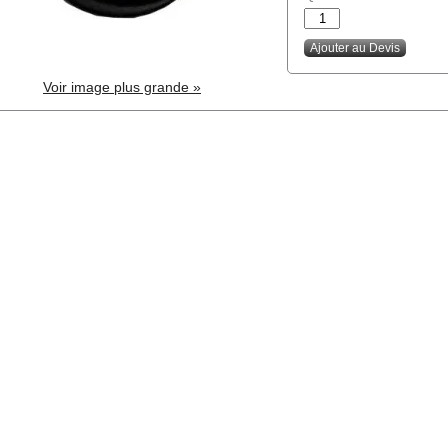
Voir image plus grande »